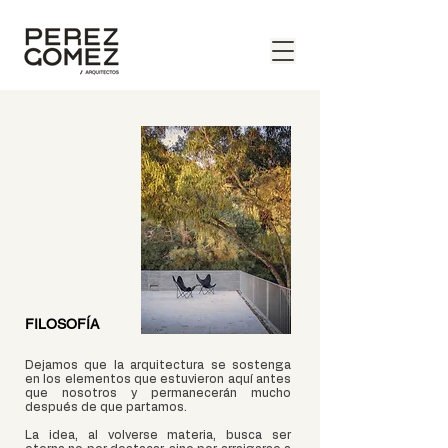
FILOSOFÍA
Dejamos que la arquitectura se sostenga
en los elementos que estuvieron aquí antes
que nosotros y permanecerán mucho
después de que partamos.
La idea, al volverse materia, busca ser